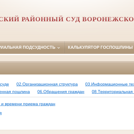
СКИЙ РАЙОННЫЙ СУД ВОРОНЕЖСКО
РИАЛЬНАЯ ПОДСУДНОСТЬ
КАЛЬКУЛЯТОР ГОСПОШЛИНЫ
суде
02.Организационная структура
03.Информационные те
венная пошлина
06.Обращения граждан
08.Территориальная
 и времени приема граждан
я