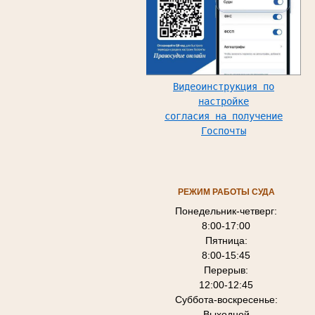
Видеоинструкция по
настройке
согласия на получение
Госпочты
РЕЖИМ РАБОТЫ СУДА
Понедельник-четверг:
8:00-17:00
Пятница:
8:00-15:45
Перерыв:
12:00-12:45
Суббота-воскресенье:
Выходной