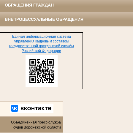
ОБРАЩЕНИЯ ГРАЖДАН
ВНЕПРОЦЕССУАЛЬНЫЕ ОБРАЩЕНИЯ
Единая информационная система
управления кадровым составом
государственной гражданской службы
Российской Федерации
Объединенная пресс-служба
судов Воронежской области