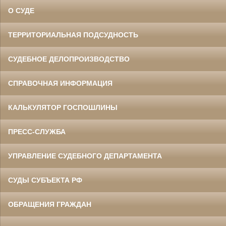
О СУДЕ
ТЕРРИТОРИАЛЬНАЯ ПОДСУДНОСТЬ
СУДЕБНОЕ ДЕЛОПРОИЗВОДСТВО
СПРАВОЧНАЯ ИНФОРМАЦИЯ
КАЛЬКУЛЯТОР ГОСПОШЛИНЫ
ПРЕСС-СЛУЖБА
УПРАВЛЕНИЕ СУДЕБНОГО ДЕПАРТАМЕНТА
СУДЫ СУБЪЕКТА РФ
ОБРАЩЕНИЯ ГРАЖДАН