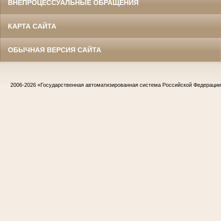
ВНЕПРОЦЕССУАЛЬНЫЕ ОБРАЩЕНИЯ
КАРТА САЙТА
ОБЫЧНАЯ ВЕРСИЯ САЙТА
2006-2026
«Государственная автоматизированная система Российской Федераци