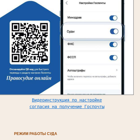
Видеоинструкция по настройке
согласия на получение Госпочты
РЕЖИМ РАБОТЫ СУДА