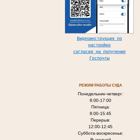
Видеоинструкция по
настройке
согласия на получение
Госпочты
РЕЖИМ РАБОТЫ СУДА
Понедельник-четверг:
8:00-17:00
Пятница:
8:00-15:45
Перерыв:
12:00-12:45
Суббота-воскресенье:
Выходной