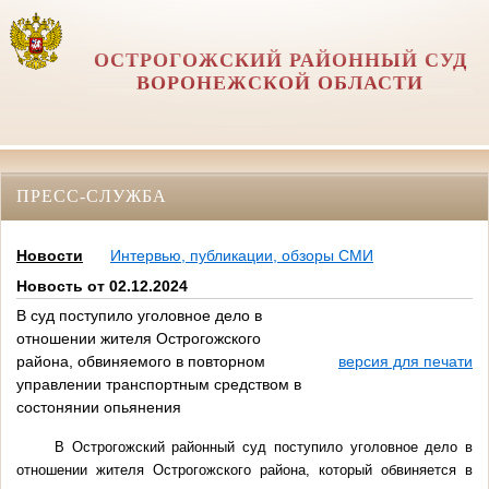
ОСТРОГОЖСКИЙ РАЙОННЫЙ СУД
ВОРОНЕЖСКОЙ ОБЛАСТИ
ПРЕСС-СЛУЖБА
Новости
Интервью, публикации, обзоры СМИ
Новость от 02.12.2024
В суд поступило уголовное дело в
отношении жителя Острогожского
района, обвиняемого в повторном
версия для печати
управлении транспортным средством в
состонянии опьянения
В Острогожский районный суд поступило уголовное дело в
отношении жителя Острогожского района, который обвиняется в