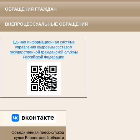
ОБРАЩЕНИЯ ГРАЖДАН
ВНЕПРОЦЕССУАЛЬНЫЕ ОБРАЩЕНИЯ
Единая информационная система
управления кадровым составом
государственной гражданской службы
Российской Федерации
Объединенная пресс-служба
судов Воронежской области