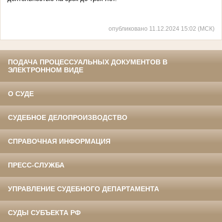
опубликовано 11.12.2024 15:02 (МСК)
ПОДАЧА ПРОЦЕССУАЛЬНЫХ ДОКУМЕНТОВ В
ЭЛЕКТРОННОМ ВИДЕ
О СУДЕ
СУДЕБНОЕ ДЕЛОПРОИЗВОДСТВО
СПРАВОЧНАЯ ИНФОРМАЦИЯ
ПРЕСС-СЛУЖБА
УПРАВЛЕНИЕ СУДЕБНОГО ДЕПАРТАМЕНТА
СУДЫ СУБЪЕКТА РФ