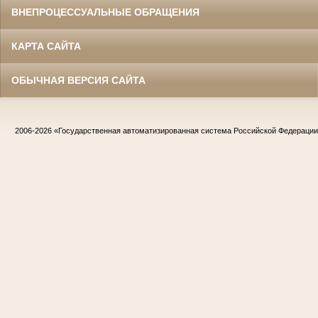
ВНЕПРОЦЕССУАЛЬНЫЕ ОБРАЩЕНИЯ
КАРТА САЙТА
ОБЫЧНАЯ ВЕРСИЯ САЙТА
2006-2026
«Государственная автоматизированная система Российской Федераци