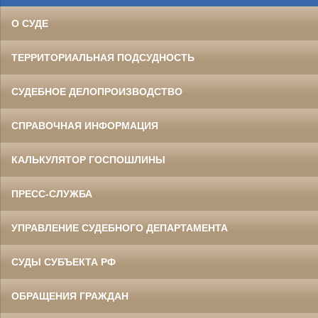
О СУДЕ
ТЕРРИТОРИАЛЬНАЯ ПОДСУДНОСТЬ
СУДЕБНОЕ ДЕЛОПРОИЗВОДСТВО
СПРАВОЧНАЯ ИНФОРМАЦИЯ
КАЛЬКУЛЯТОР ГОСПОШЛИНЫ
ПРЕСС-СЛУЖБА
УПРАВЛЕНИЕ СУДЕБНОГО ДЕПАРТАМЕНТА
СУДЫ СУБЪЕКТА РФ
ОБРАЩЕНИЯ ГРАЖДАН