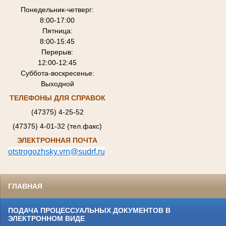
Понедельник-четверг:
8:00-17:00
Пятница:
8:00-15:45
Перерыв:
12:00-12:45
Суббота-воскресенье:
Выходной
ТЕЛЕФОНЫ ДЛЯ СПРАВОК
(47375) 4-25-52
(47375) 4-01-32 (тел.факс)
ЭЛЕКТРОННАЯ ПОЧТА
otstrogozhsky.vrn@sudrf.ru
ГЛАВНАЯ
ПОДАЧА ПРОЦЕССУАЛЬНЫХ ДОКУМЕНТОВ В
ЭЛЕКТРОННОМ ВИДЕ