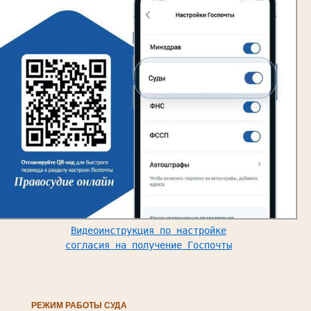
Видеоинструкция по настройке
согласия на получение Госпочты
РЕЖИМ РАБОТЫ СУДА