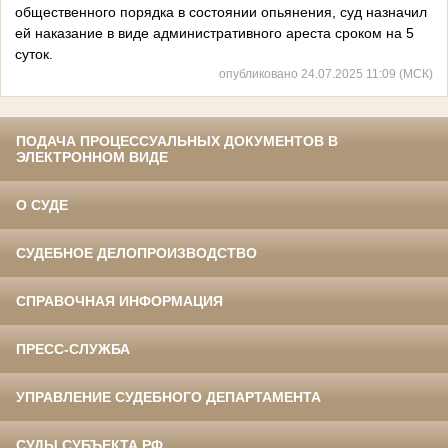
общественного порядка в состоянии опьянения, суд назначил
ей наказание в виде административного ареста сроком на 5
суток.
опубликовано 24.07.2025 11:09 (МСК)
ПОДАЧА ПРОЦЕССУАЛЬНЫХ ДОКУМЕНТОВ В
ЭЛЕКТРОННОМ ВИДЕ
О СУДЕ
СУДЕБНОЕ ДЕЛОПРОИЗВОДСТВО
СПРАВОЧНАЯ ИНФОРМАЦИЯ
ПРЕСС-СЛУЖБА
УПРАВЛЕНИЕ СУДЕБНОГО ДЕПАРТАМЕНТА
СУДЫ СУБЪЕКТА РФ