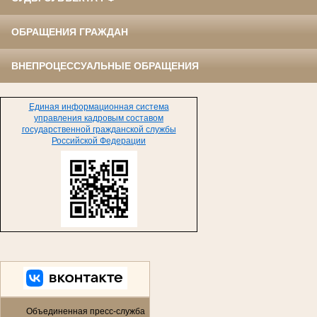
ОБРАЩЕНИЯ ГРАЖДАН
ВНЕПРОЦЕССУАЛЬНЫЕ ОБРАЩЕНИЯ
Единая информационная система
управления кадровым составом
государственной гражданской службы
Российской Федерации
Объединенная пресс-служба