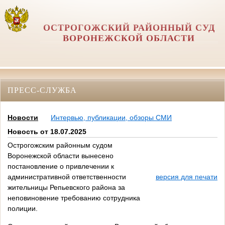
ОСТРОГОЖСКИЙ РАЙОННЫЙ СУД
ВОРОНЕЖСКОЙ ОБЛАСТИ
ПРЕСС-СЛУЖБА
Новости
Интервью, публикации, обзоры СМИ
Новость от 18.07.2025
Острогожским районным судом
Воронежской области вынесено
постановление о привлечении к
административной ответственности
версия для печати
жительницы Репьевского района за
неповиновение требованию сотрудника
полиции.