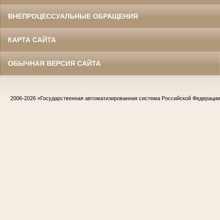
ВНЕПРОЦЕССУАЛЬНЫЕ ОБРАЩЕНИЯ
КАРТА САЙТА
ОБЫЧНАЯ ВЕРСИЯ САЙТА
2006-2026
«Государственная автоматизированная система Российской Федераци