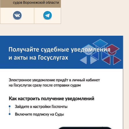
судов Воронежской области