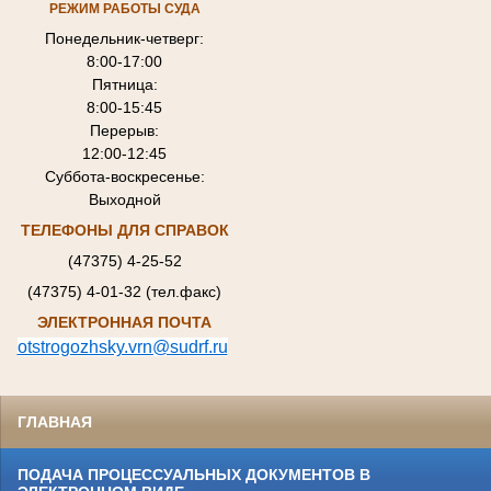
РЕЖИМ РАБОТЫ СУДА
Понедельник-четверг:
8:00-17:00
Пятница:
8:00-15:45
Перерыв:
12:00-12:45
Суббота-воскресенье:
Выходной
ТЕЛЕФОНЫ ДЛЯ СПРАВОК
(47375) 4-25-52
(47375) 4-01-32 (тел.факс)
ЭЛЕКТРОННАЯ ПОЧТА
otstrogozhsky.vrn@sudrf.ru
ГЛАВНАЯ
ПОДАЧА ПРОЦЕССУАЛЬНЫХ ДОКУМЕНТОВ В