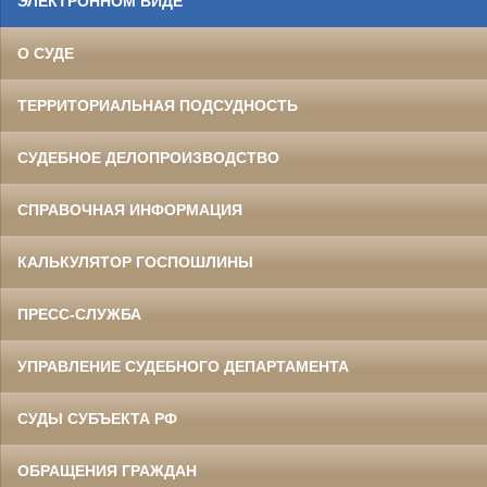
ЭЛЕКТРОННОМ ВИДЕ
О СУДЕ
ТЕРРИТОРИАЛЬНАЯ ПОДСУДНОСТЬ
СУДЕБНОЕ ДЕЛОПРОИЗВОДСТВО
СПРАВОЧНАЯ ИНФОРМАЦИЯ
КАЛЬКУЛЯТОР ГОСПОШЛИНЫ
ПРЕСС-СЛУЖБА
УПРАВЛЕНИЕ СУДЕБНОГО ДЕПАРТАМЕНТА
СУДЫ СУБЪЕКТА РФ
ОБРАЩЕНИЯ ГРАЖДАН