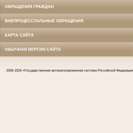
ОБРАЩЕНИЯ ГРАЖДАН
ВНЕПРОЦЕССУАЛЬНЫЕ ОБРАЩЕНИЯ
КАРТА САЙТА
ОБЫЧНАЯ ВЕРСИЯ САЙТА
2006-2026
«Государственная автоматизированная система Российской Федераци