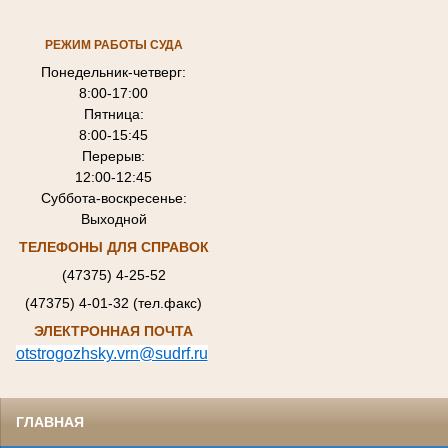
РЕЖИМ РАБОТЫ СУДА
Понедельник-четверг:
8:00-17:00
Пятница:
8:00-15:45
Перерыв:
12:00-12:45
Суббота-воскресенье:
Выходной
ТЕЛЕФОНЫ ДЛЯ СПРАВОК
(47375) 4-25-52
(47375) 4-01-32 (тел.факс)
ЭЛЕКТРОННАЯ ПОЧТА
otstrogozhsky.vrn@sudrf.ru
ГЛАВНАЯ