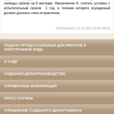
свободы сроком на 6 месяцев. Назначенное А. считать условно с
испытательным сроком 1 год, в течении которого осужденный
должен доказать свое исправление.
опубликовано 12.11.2024 10:55 (МСК)
ПОДАЧА ПРОЦЕССУАЛЬНЫХ ДОКУМЕНТОВ В
ЭЛЕКТРОННОМ ВИДЕ
О СУДЕ
СУДЕБНОЕ ДЕЛОПРОИЗВОДСТВО
СПРАВОЧНАЯ ИНФОРМАЦИЯ
ПРЕСС-СЛУЖБА
УПРАВЛЕНИЕ СУДЕБНОГО ДЕПАРТАМЕНТА