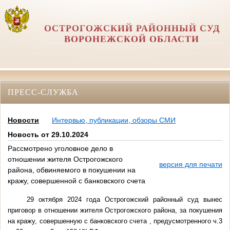
ОСТРОГОЖСКИЙ РАЙОННЫЙ СУД
ВОРОНЕЖСКОЙ ОБЛАСТИ
ПРЕСС-СЛУЖБА
Новости
Интервью, публикации, обзоры СМИ
Новость от 29.10.2024
Рассмотрено уголовное дело в
отношении жителя Острогожского
версия для печати
района, обвиняемого в покушении на
кражу, совершенной с банковского счета
29 октября 2024 года Острогожский районный суд вынес
приговор в отношении жителя Острогожского района, за покушения
на кражу, совершенную с банковского счета , предусмотренного ч.3