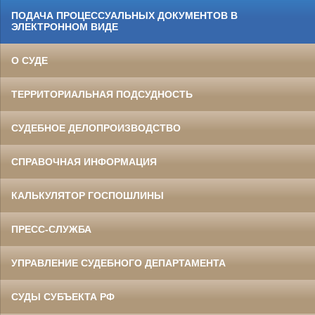
ПОДАЧА ПРОЦЕССУАЛЬНЫХ ДОКУМЕНТОВ В
ЭЛЕКТРОННОМ ВИДЕ
О СУДЕ
ТЕРРИТОРИАЛЬНАЯ ПОДСУДНОСТЬ
СУДЕБНОЕ ДЕЛОПРОИЗВОДСТВО
СПРАВОЧНАЯ ИНФОРМАЦИЯ
КАЛЬКУЛЯТОР ГОСПОШЛИНЫ
ПРЕСС-СЛУЖБА
УПРАВЛЕНИЕ СУДЕБНОГО ДЕПАРТАМЕНТА
СУДЫ СУБЪЕКТА РФ