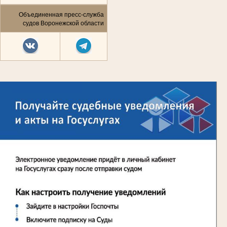
Объединенная пресс-служба
судов Воронежской области