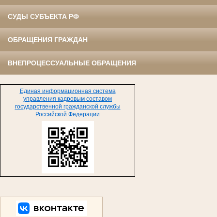
СУДЫ СУБЪЕКТА РФ
ОБРАЩЕНИЯ ГРАЖДАН
ВНЕПРОЦЕССУАЛЬНЫЕ ОБРАЩЕНИЯ
Единая информационная система
управления кадровым составом
государственной гражданской службы
Российской Федерации