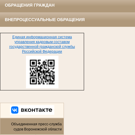
ОБРАЩЕНИЯ ГРАЖДАН
ВНЕПРОЦЕССУАЛЬНЫЕ ОБРАЩЕНИЯ
Единая информационная система
управления кадровым составом
государственной гражданской службы
Российской Федерации
Объединенная пресс-служба
судов Воронежской области