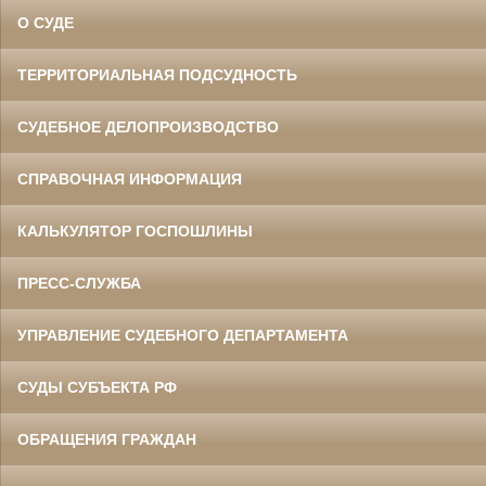
О СУДЕ
ТЕРРИТОРИАЛЬНАЯ ПОДСУДНОСТЬ
СУДЕБНОЕ ДЕЛОПРОИЗВОДСТВО
СПРАВОЧНАЯ ИНФОРМАЦИЯ
КАЛЬКУЛЯТОР ГОСПОШЛИНЫ
ПРЕСС-СЛУЖБА
УПРАВЛЕНИЕ СУДЕБНОГО ДЕПАРТАМЕНТА
СУДЫ СУБЪЕКТА РФ
ОБРАЩЕНИЯ ГРАЖДАН