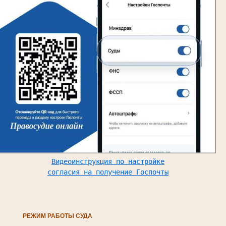
Видеоинструкция по настройке
согласия на получение Госпочты
РЕЖИМ РАБОТЫ СУДА