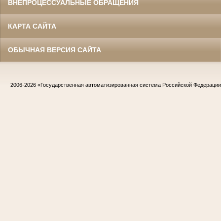
ВНЕПРОЦЕССУАЛЬНЫЕ ОБРАЩЕНИЯ
КАРТА САЙТА
ОБЫЧНАЯ ВЕРСИЯ САЙТА
2006-2026
«Государственная автоматизированная система Российской Федераци